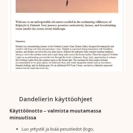
Dandelierin käyttöohjeet
Käyttöönotto – valmista muutamassa
minuutissa
Luo yritystili ja lisää perustiedot (logo,