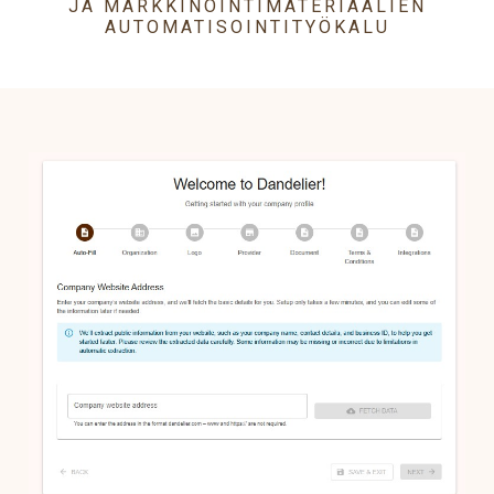
JA MARKKINOINTIMATERIAALIEN
AUTOMATISOINTITYÖKALU