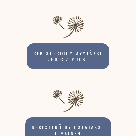
REKISTERÖIDY MYYJÄKSI
250 € / VUOSI
REKISTERÖIDY OSTAJAKSI
ILMAINEN