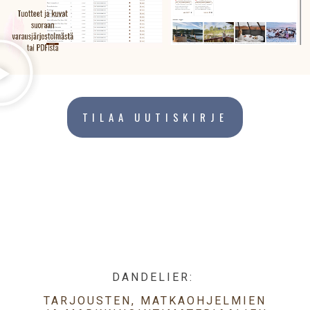
TILAA UUTISKIRJE
DANDELIER:
TARJOUSTEN, MATKAOHJELMIEN