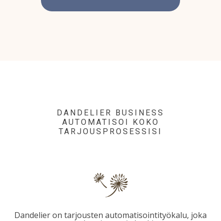
DANDELIER BUSINESS
AUTOMATISOI KOKO
TARJOUSPROSESSISI
Dandelier on tarjousten automatisointityökalu
, joka