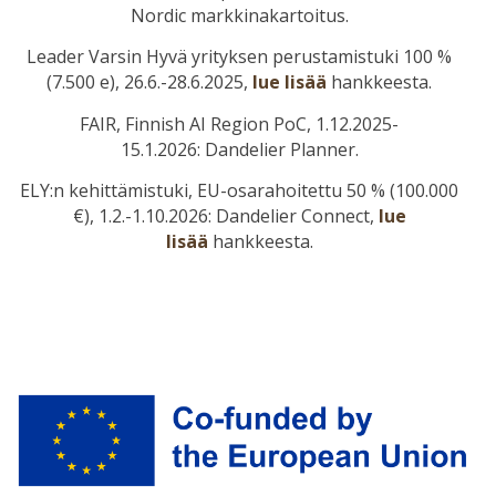
Nordic markkinakartoitus.
Leader Varsin Hyvä yrityksen perustamistuki 100 %
(7.500 e), 26.6.-28.6.2025,
lue lisää
hankkeesta.
FAIR, Finnish AI Region PoC, 1.12.2025-
15.1.2026:
Dandelier Planner.
ELY:n kehittämistuki, EU-osarahoitettu 50 % (100.000
€), 1.2.-1.10.2026: Dandelier Connect,
lue
lisää
hankkeesta.