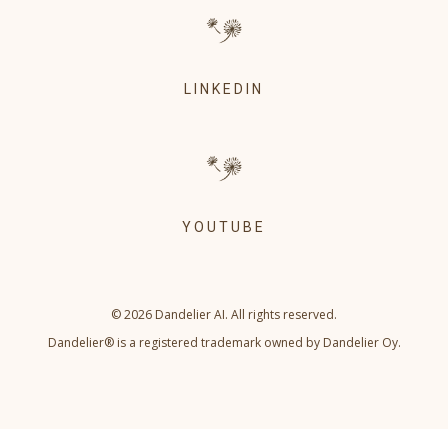
LINKEDIN
YOUTUBE
© 2026 Dandelier AI. All rights reserved.
Dandelier® is a registered trademark owned by Dandelier Oy.