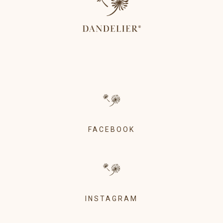
FACEBOOK
INSTAGRAM