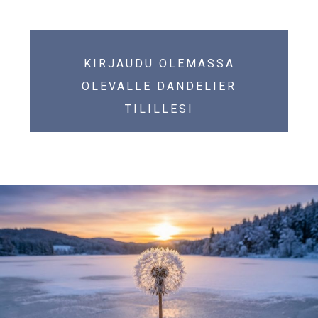
KIRJAUDU OLEMASSA
OLEVALLE DANDELIER
TILILLESI